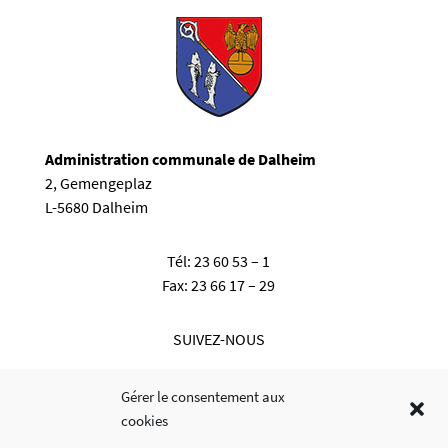
Administration communale de Dalheim
2, Gemengeplaz
L-5680 Dalheim
Tél:
23 60 53 – 1
Fax:
23 66 17 – 29
SUIVEZ-NOUS
Gérer le consentement aux
cookies