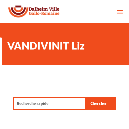
VANDIVINIT Liz