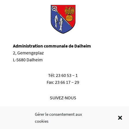
Administration communale de Dalheim
2, Gemengeplaz
L-5680 Dalheim
Tél:
23 60 53 – 1
Fax:
23 66 17 – 29
SUIVEZ-NOUS
Gérer le consentement aux
cookies