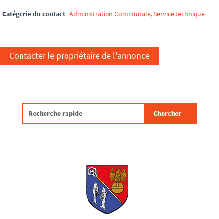
Catégorie du contact
Administration Communale
,
Service technique
Contacter le propriétaire de l'annonce