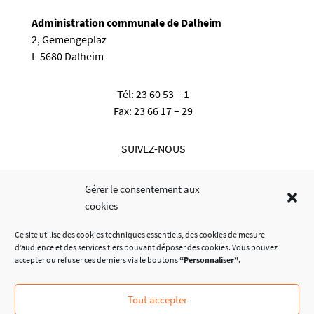
Administration communale de Dalheim
2, Gemengeplaz
L-5680 Dalheim
Tél:
23 60 53 – 1
Fax:
23 66 17 – 29
SUIVEZ-NOUS
Gérer le consentement aux
cookies
Ce site utilise des cookies techniques essentiels, des cookies de mesure
d’audience et des services tiers pouvant déposer des cookies. Vous pouvez
accepter ou refuser ces derniers via le boutons
“Personnaliser”
.
Tout accepter
© Administration Communale de Dalheim