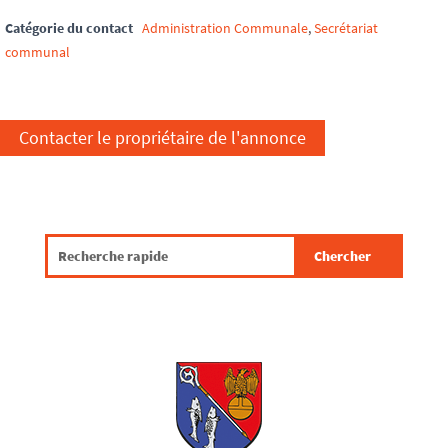
Catégorie du contact
Administration Communale
,
Secrétariat
communal
Contacter le propriétaire de l'annonce