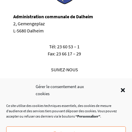
Administration communale de Dalheim
2, Gemengeplaz
L-5680 Dalheim
Tél:
23 60 53 – 1
Fax:
23 66 17 – 29
SUIVEZ-NOUS
Gérer le consentement aux
cookies
Ce site utilise des cookies techniques essentiels, des cookies de mesure
d’audience et des services tiers pouvant déposer des cookies. Vous pouvez
accepter ou refuser ces derniers via le boutons
“Personnaliser”
.