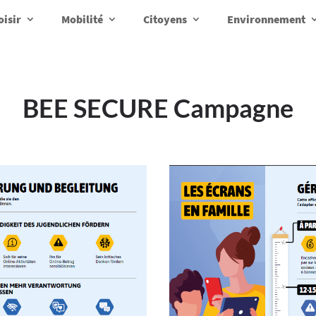
oisir
Mobilité
Citoyens
Environnement
BEE SECURE Campagne