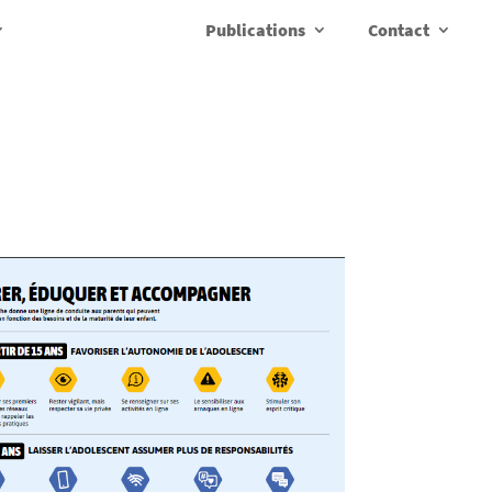
Publications
Contact