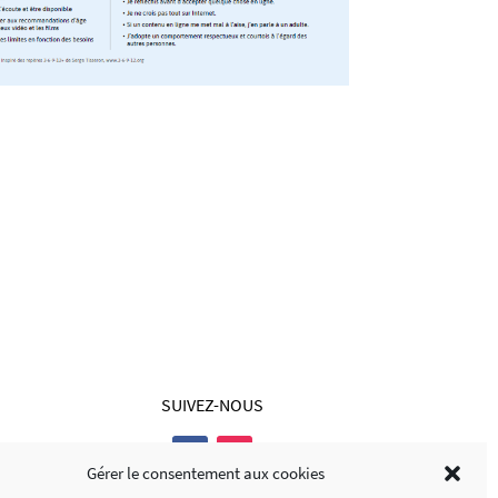
SUIVEZ-NOUS
Gérer le consentement aux cookies